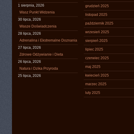
1 sierpnia, 2026
grudzień 2025
Wasz Punkt Widzenia
listopad 2025
30 lipca, 2026
październik 2025
Wasze Doświadczenia
wrzesień 2025
28 lipca, 2026
Adrenalina i Ekstremalne Doznania
sierpień 2025
27 lipca, 2026
lipiec 2025
Zdrowe Odżywianie i Dieta
czerwiec 2025
26 lipca, 2026
maj 2025
Natura i Dzika Przyroda
kwiecień 2025
25 lipca, 2026
marzec 2025
luty 2025