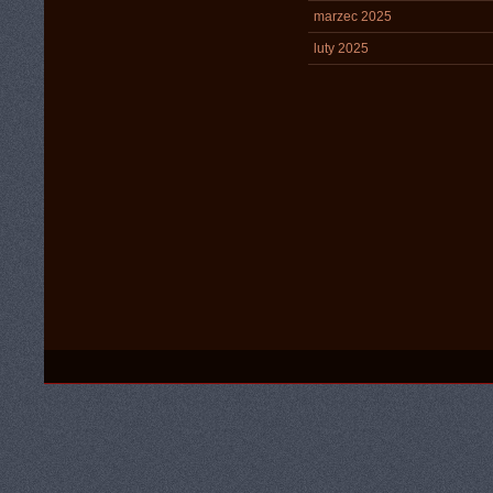
marzec 2025
luty 2025