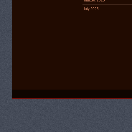
marzec 2025
luty 2025