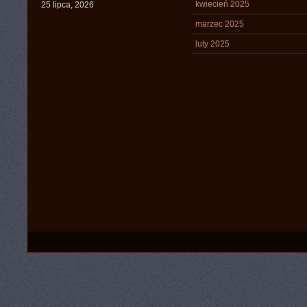
kwiecień 2025
25 lipca, 2026
marzec 2025
luty 2025