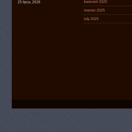
kwiecień 2025
25 lipca, 2026
marzec 2025
luty 2025