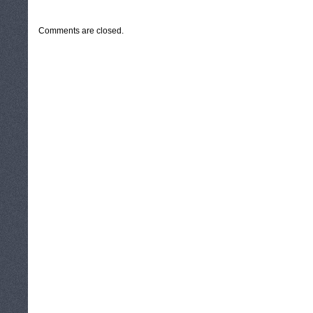
CATEGORIES:
TURYSTYKA, PODRÓŻE
Comments are closed.