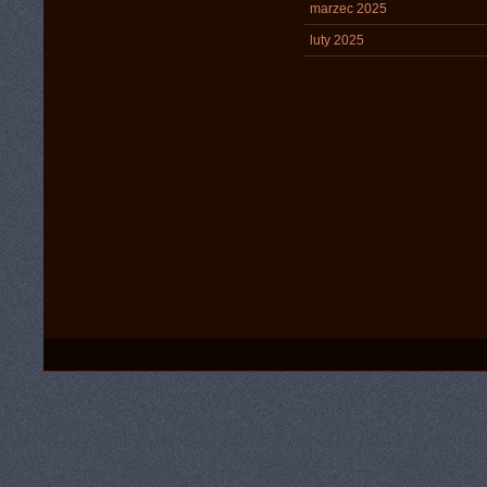
marzec 2025
luty 2025