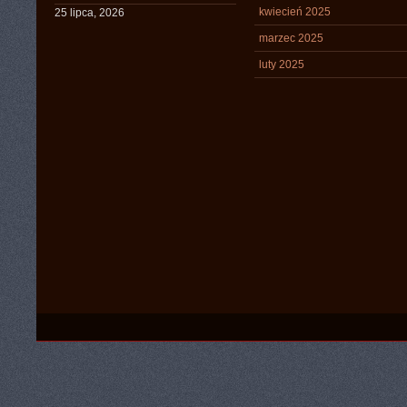
kwiecień 2025
25 lipca, 2026
marzec 2025
luty 2025