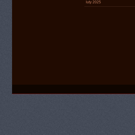
luty 2025