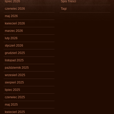
lipiec 2026
Spis Treści
czerwiec 2026
Tagi
maj 2026
kwiecień 2026
marzec 2026
luty 2026
styczeń 2026
grudzień 2025
listopad 2025
październik 2025
wrzesień 2025
sierpień 2025
lipiec 2025
czerwiec 2025
maj 2025
kwiecień 2025